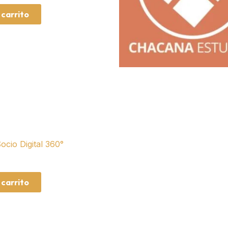
 carrito
ocio Digital 360°
 carrito