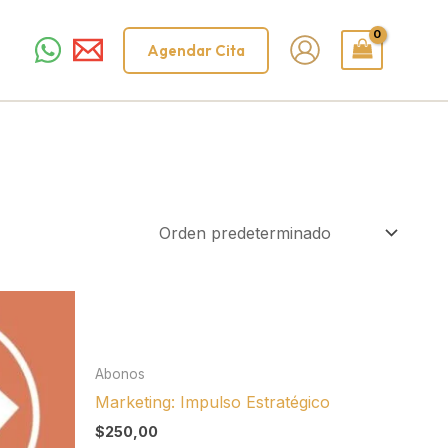
Agendar Cita
Abonos
Marketing: Impulso Estratégico
$
250,00