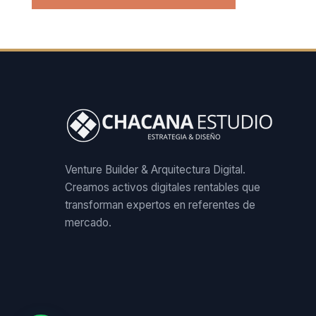
Venture Builder & Arquitectura Digital.
Creamos activos digitales rentables que
transforman expertos en referentes de
mercado.