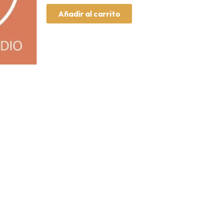
Añadir al carrito