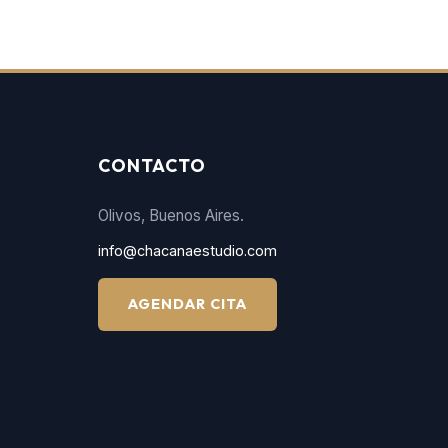
CONTACTO
Olivos, Buenos Aires.
info@chacanaestudio.com
AGENDAR CITA