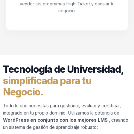
vender tus programas High-Ticket y escalar tu
negocio.
Tecnología de Universidad,
simplificada para tu
Negocio.
Todo lo que necesitas para gestionar, evaluar y certificar,
integrado en tu propio dominio. Utilizamos la potencia de
WordPress en conjunto con los mejores LMS
, creando
un sistema de gestión de aprendizaje robusto: