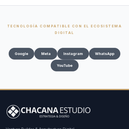
TECNOLOGÍA COMPATIBLE CON EL ECOSISTEMA
DIGITAL
Google
Meta
Instagram
WhatsApp
YouTube