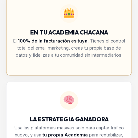
EN TU ACADEMIA CHACANA
El
100% de la facturación es tuya
. Tienes el control
total del email marketing, creas tu propia base de
datos y fidelizas a tu comunidad sin intermediarios.
LA ESTRATEGIA GANADORA
Usa las plataformas masivas solo para captar tráfico
nuevo, y usa
tu propia Academia
para rentabilizar,