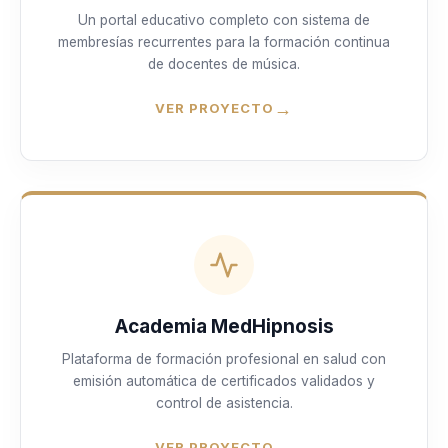
Un portal educativo completo con sistema de
membresías recurrentes para la formación continua
de docentes de música.
→
VER PROYECTO
Academia MedHipnosis
Plataforma de formación profesional en salud con
emisión automática de certificados validados y
control de asistencia.
→
VER PROYECTO