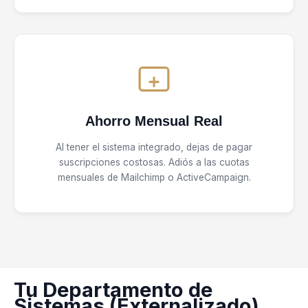
Ahorro Mensual Real
Al tener el sistema integrado, dejas de pagar
suscripciones costosas. Adiós a las cuotas
mensuales de Mailchimp o ActiveCampaign.
Tu Departamento de
Sistemas (Externalizado)