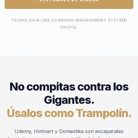
TECNOLOGÍA LMS (LEARNING MANAGEMENT SYSTEM)
PROPIA.
No compitas contra los
Gigantes.
Úsalos como Trampolín.
Udemy, Hotmart y Domestika son escaparates