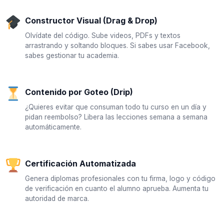
Constructor Visual (Drag & Drop)
Olvídate del código. Sube videos, PDFs y textos
arrastrando y soltando bloques. Si sabes usar Facebook,
sabes gestionar tu academia.
Contenido por Goteo (Drip)
¿Quieres evitar que consuman todo tu curso en un día y
pidan reembolso? Libera las lecciones semana a semana
automáticamente.
Certificación Automatizada
Genera diplomas profesionales con tu firma, logo y código
de verificación en cuanto el alumno aprueba. Aumenta tu
autoridad de marca.