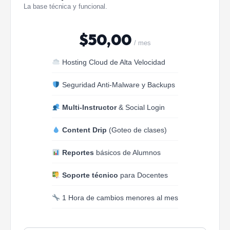
La base técnica y funcional.
$
50,00
/ mes
Hosting Cloud de Alta Velocidad
Seguridad Anti-Malware y Backups
Multi-Instructor
& Social Login
Content Drip
(Goteo de clases)
Reportes
básicos de Alumnos
Soporte técnico
para Docentes
1 Hora de cambios menores al mes