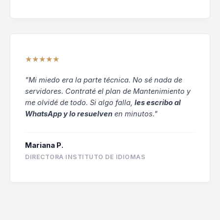
★★★★★
"Mi miedo era la parte técnica. No sé nada de
servidores. Contraté el plan de Mantenimiento y
me olvidé de todo. Si algo falla,
les escribo al
WhatsApp y lo resuelven
en minutos."
Mariana P.
DIRECTORA INSTITUTO DE IDIOMAS