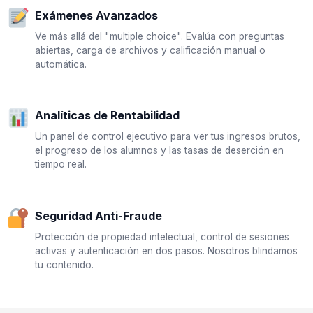
Exámenes Avanzados
Ve más allá del "multiple choice". Evalúa con preguntas
abiertas, carga de archivos y calificación manual o
automática.
Analíticas de Rentabilidad
Un panel de control ejecutivo para ver tus ingresos brutos,
el progreso de los alumnos y las tasas de deserción en
tiempo real.
Seguridad Anti-Fraude
Protección de propiedad intelectual, control de sesiones
activas y autenticación en dos pasos. Nosotros blindamos
tu contenido.