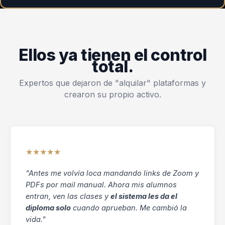
Ellos ya tienen el control
total.
Expertos que dejaron de "alquilar" plataformas y
crearon su propio activo.
★★★★★
"Antes me volvía loca mandando links de Zoom y
PDFs por mail manual. Ahora mis alumnos
entran, ven las clases y
el sistema les da el
diploma solo
cuando aprueban. Me cambió la
vida."