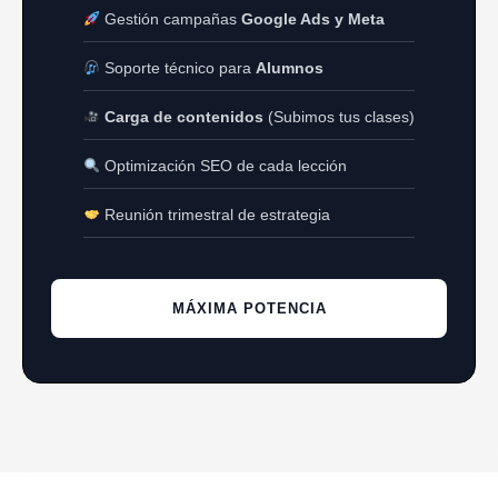
Gestión campañas
Google Ads y Meta
Soporte técnico para
Alumnos
Carga de contenidos
(Subimos tus clases)
Optimización SEO de cada lección
Reunión trimestral de estrategia
MÁXIMA POTENCIA