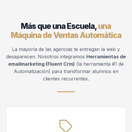
Más que una Escuela,
una
Máquina de Ventas Automática
La mayoría de las agencias te entregan la web y
desaparecen. Nosotros integramos
Herramientas de
emailmarketing (Fluent Crm)
(la herramienta #1 de
Automatización) para transformar alumnos en
clientes recurrentes.