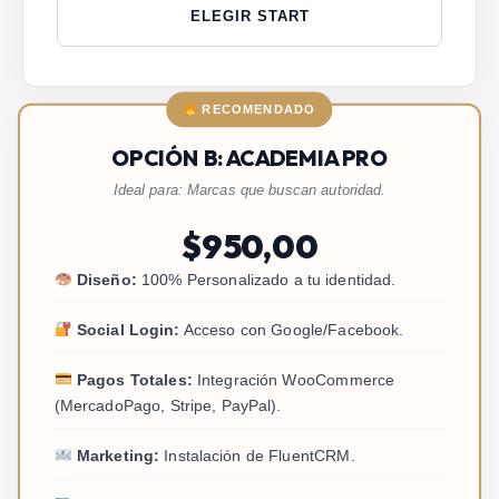
ELEGIR START
RECOMENDADO
OPCIÓN B: ACADEMIA PRO
Ideal para: Marcas que buscan autoridad.
$
950,00
Diseño:
100% Personalizado a tu identidad.
Social Login:
Acceso con Google/Facebook.
Pagos Totales:
Integración WooCommerce
(MercadoPago, Stripe, PayPal).
Marketing:
Instalación de FluentCRM.