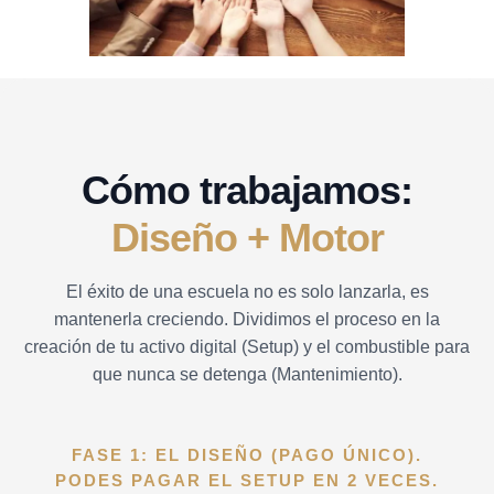
Cómo trabajamos:
Diseño + Motor
El éxito de una escuela no es solo lanzarla, es
mantenerla creciendo. Dividimos el proceso en la
creación de tu activo digital (Setup) y el combustible para
que nunca se detenga (Mantenimiento).
FASE 1: EL DISEÑO (PAGO ÚNICO).
PODES PAGAR EL SETUP EN 2 VECES.