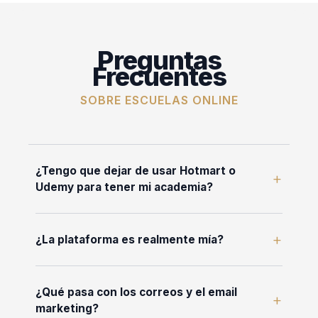
Preguntas
Frecuentes
SOBRE ESCUELAS ONLINE
¿Tengo que dejar de usar Hotmart o
+
Udemy para tener mi academia?
+
¿La plataforma es realmente mía?
¿Qué pasa con los correos y el email
+
marketing?