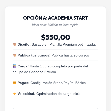
OPCIÓN A: ACADEMIA START
Ideal para: Validar tu idea rápido.
$
550,00
Diseño:
Basado en Plantilla Premium optimizada.
Publica tus cursos:
Publica hasta 20 cursos
Carga:
Hasta 1 curso completo por parte del
equipo de Chacana Estudio.
Pagos:
Configuración Stripe/PayPal Básico.
Velocidad:
Optimización de carga inicial.