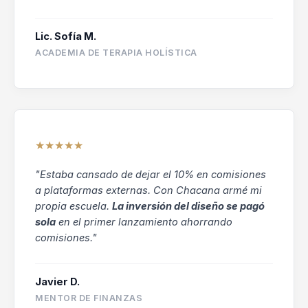
Lic. Sofía M.
ACADEMIA DE TERAPIA HOLÍSTICA
★★★★★
"Estaba cansado de dejar el 10% en comisiones
a plataformas externas. Con Chacana armé mi
propia escuela.
La inversión del diseño se pagó
sola
en el primer lanzamiento ahorrando
comisiones."
Javier D.
MENTOR DE FINANZAS