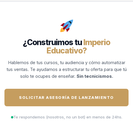
¿Construimos tu
Imperio
Educativo?
Hablemos de tus cursos, tu audiencia y cómo automatizar
tus ventas. Te ayudamos a estructurar tu oferta para que tú
solo te ocupes de enseñar.
Sin tecnicismos.
SOLICITAR ASESORÍA DE LANZAMIENTO
Te respondemos (nosotros, no un bot) en menos de 24hs.