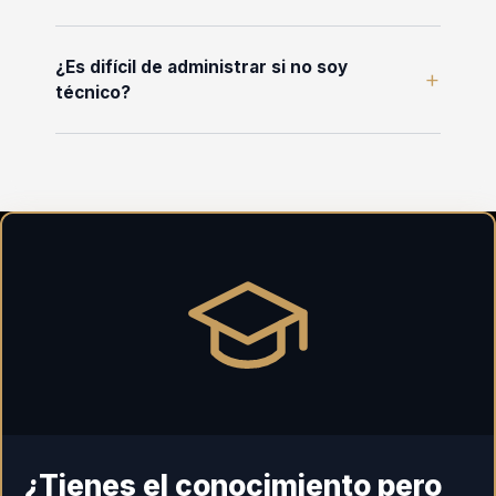
¿Es difícil de administrar si no soy
+
técnico?
¿Tienes el conocimiento pero