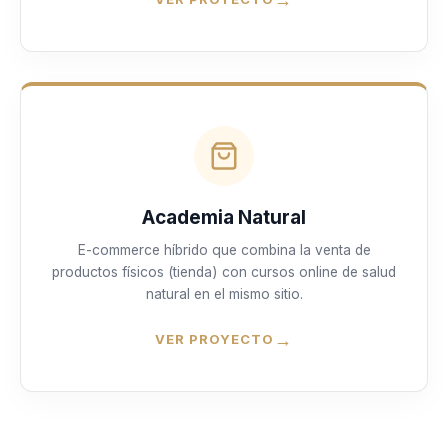
Academia Natural
E-commerce híbrido que combina la venta de
productos físicos (tienda) con cursos online de salud
natural en el mismo sitio.
→
VER PROYECTO