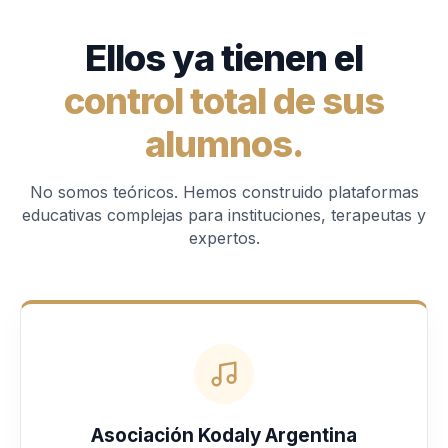
Ellos ya tienen el
control total de sus
alumnos.
No somos teóricos. Hemos construido plataformas
educativas complejas para instituciones, terapeutas y
expertos.
Asociación Kodaly Argentina