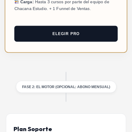
Carga:
Hasta 3 cursos por parte del equipo de
Chacana Estudio. + 1 Funnel de Ventas.
ELEGIR PRO
FASE 2: EL MOTOR (OPCIONAL: ABONO MENSUAL)
Plan Soporte