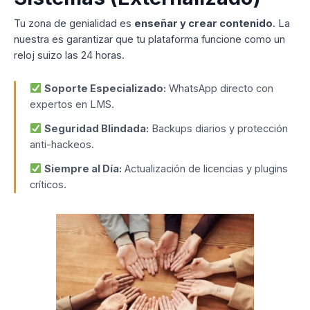
Tu zona de genialidad es
enseñar y crear contenido
. La
nuestra es garantizar que tu plataforma funcione como un
reloj suizo las 24 horas.
Soporte Especializado:
WhatsApp directo con
expertos en LMS.
Seguridad Blindada:
Backups diarios y protección
anti-hackeos.
Siempre al Día:
Actualización de licencias y plugins
críticos.