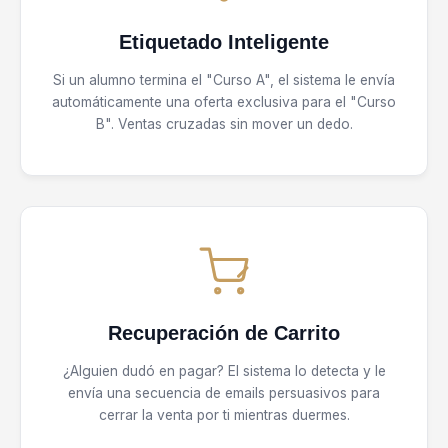
Etiquetado Inteligente
Si un alumno termina el "Curso A", el sistema le envía
automáticamente una oferta exclusiva para el "Curso
B". Ventas cruzadas sin mover un dedo.
Recuperación de Carrito
¿Alguien dudó en pagar? El sistema lo detecta y le
envía una secuencia de emails persuasivos para
cerrar la venta por ti mientras duermes.