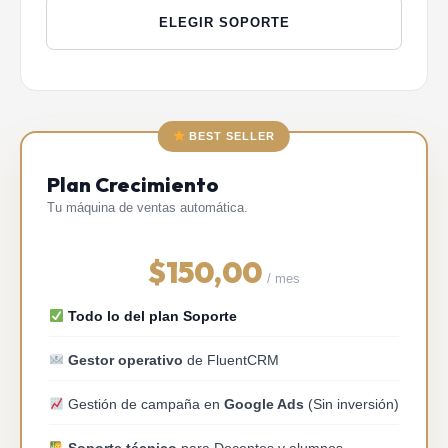
ELEGIR SOPORTE
BEST SELLER
Plan Crecimiento
Tu máquina de ventas automática.
$
150,00
/ mes
Todo lo del plan Soporte
Gestor operativo
de FluentCRM
Gestión de campaña en
Google Ads
(Sin inversión)