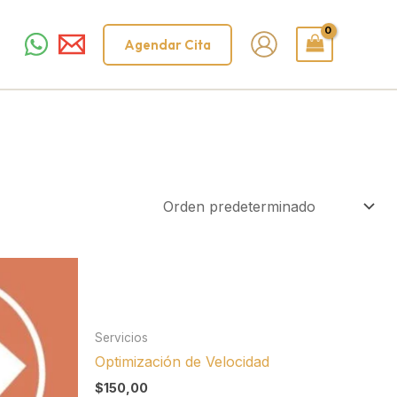
Agendar Cita
Servicios
Optimización de Velocidad
$
150,00