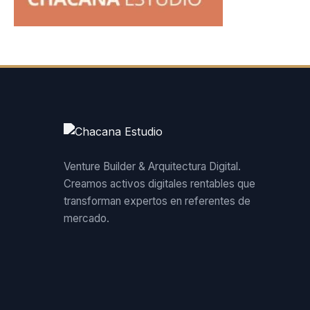
Venture Builder & Arquitectura Digital.
Creamos activos digitales rentables que
transforman expertos en referentes de
mercado.