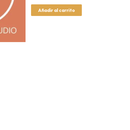
Añadir al carrito