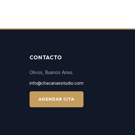
CONTACTO
Olivos, Buenos Aires.
info@chacanaestudio.com
AGENDAR CITA